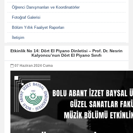
Öğrenci Danışmanları ve Koordinatörler
Fotoğraf Galerisi
Bölüm Yıllık Faaliyet Raporları
İletişim
Etkinlik No 14: Dört El Piyano Dinletisi – Prof. Dr. Nesrin
Kalyoncu’nun Dört El Piyano Sınıfı
07 Haziran 2024 Cuma