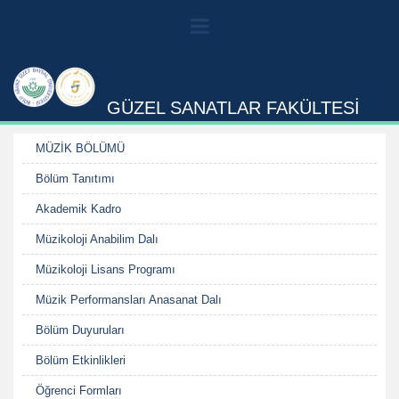
GÜZEL SANATLAR FAKÜLTESİ
MÜZİK BÖLÜMÜ
Bölüm Tanıtımı
Akademik Kadro
Müzikoloji Anabilim Dalı
Müzikoloji Lisans Programı
Müzik Performansları Anasanat Dalı
Bölüm Duyuruları
Bölüm Etkinlikleri
Öğrenci Formları