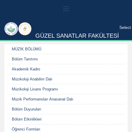
Select
GÜZEL SANATLAR FAKÜLTESİ
MÜZİK BÖLÜMÜ
Bölüm Tanıtımı
Akademik Kadro
Müzikoloji Anabilim Dalı
Müzikoloji Lisans Programı
Müzik Performansları Anasanat Dalı
Bölüm Duyuruları
Bölüm Etkinlikleri
Öğrenci Formları