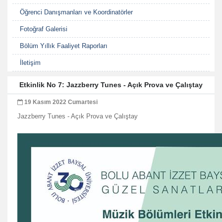
Öğrenci Danışmanları ve Koordinatörler
Fotoğraf Galerisi
Bölüm Yıllık Faaliyet Raporları
İletişim
Etkinlik No 7: Jazzberry Tunes - Açık Prova ve Çalıştay
19 Kasım 2022 Cumartesi
Jazzberry Tunes - Açık Prova ve Çalıştay